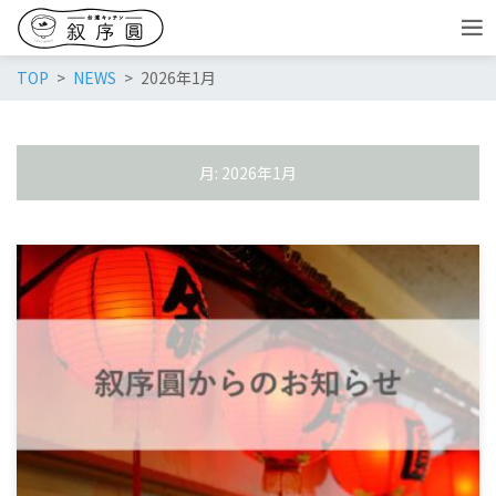
TOP
NEWS
2026年1月
月:
2026年1月