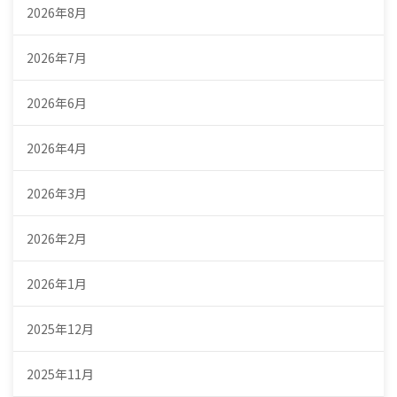
2026年8月
2026年7月
2026年6月
2026年4月
2026年3月
2026年2月
2026年1月
2025年12月
2025年11月