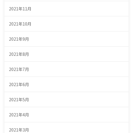
2021年11月
2021年10月
2021年9月
2021年8月
2021年7月
2021年6月
2021年5月
2021年4月
2021年3月