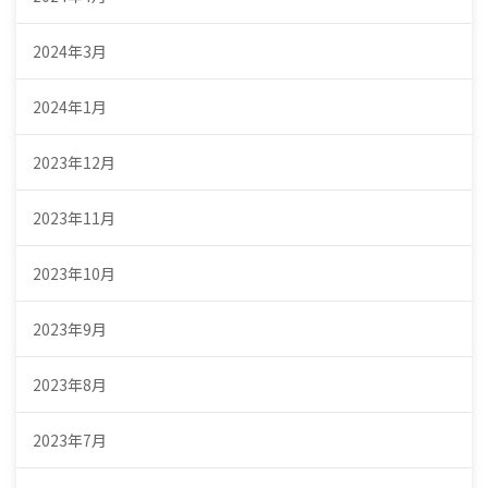
2024年3月
2024年1月
2023年12月
2023年11月
2023年10月
2023年9月
2023年8月
2023年7月