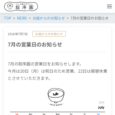
TOP
NEWS
お店からのお知らせ
7月の営業日のお知らせ
2026年7月7日
お店からのお知らせ
7月の営業日のお知らせ
7月の叙序圓の営業日をお知らせします。
今月は20日（月）は祝日のため営業、22日は振替休業
とさせていただきます。