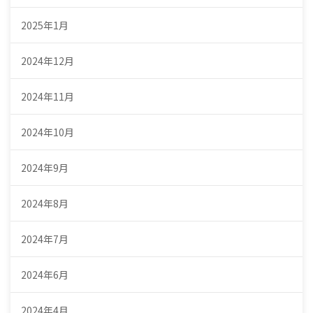
2025年1月
2024年12月
2024年11月
2024年10月
2024年9月
2024年8月
2024年7月
2024年6月
2024年4月