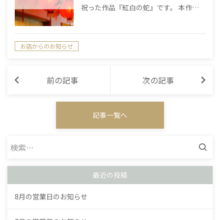
祝った作品『紅白の蛇』です。 本作…
お店からのお知らせ
前の記事
次の記事
記事一覧へ
検
索:
最近の投稿
8月の営業日のお知らせ