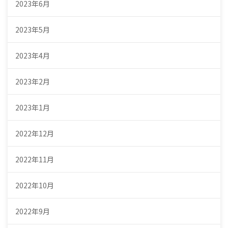
2023年6月
2023年5月
2023年4月
2023年2月
2023年1月
2022年12月
2022年11月
2022年10月
2022年9月