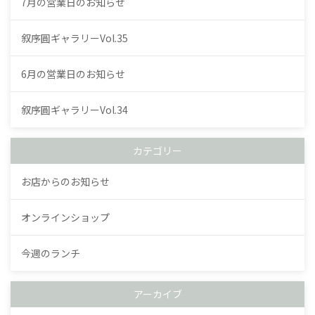
7月の営業日のお知らせ
叙序圓ギャラリーVol.35
6月の営業日のお知らせ
叙序圓ギャラリーVol.34
カテゴリー
お店からのお知らせ
オンラインショップ
今週のランチ
アーカイブ