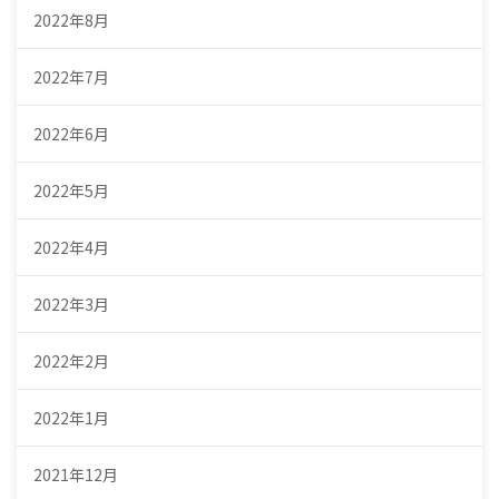
2022年8月
2022年7月
2022年6月
2022年5月
2022年4月
2022年3月
2022年2月
2022年1月
2021年12月