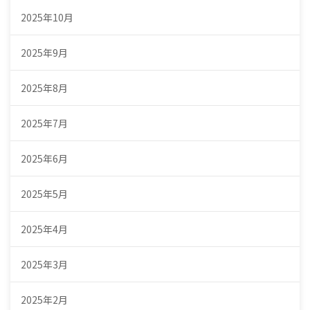
2025年10月
2025年9月
2025年8月
2025年7月
2025年6月
2025年5月
2025年4月
2025年3月
2025年2月