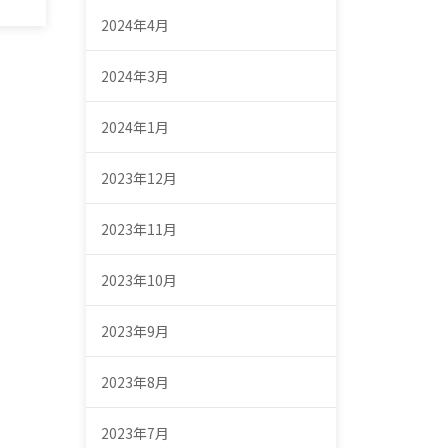
2024年4月
2024年3月
2024年1月
2023年12月
2023年11月
2023年10月
2023年9月
2023年8月
2023年7月