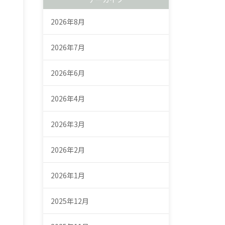
2026年8月
2026年7月
2026年6月
2026年4月
2026年3月
2026年2月
2026年1月
2025年12月