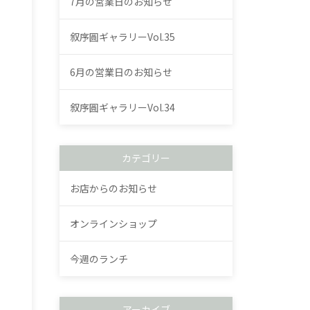
7月の営業日のお知らせ
叙序圓ギャラリーVol.35
6月の営業日のお知らせ
叙序圓ギャラリーVol.34
カテゴリー
お店からのお知らせ
オンラインショップ
今週のランチ
アーカイブ