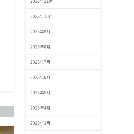
2025年11月
2025年10月
2025年9月
2025年8月
2025年7月
2025年6月
2025年5月
2025年4月
2025年3月