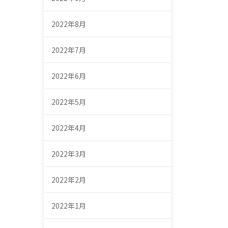
2022年8月
2022年7月
2022年6月
2022年5月
2022年4月
2022年3月
2022年2月
2022年1月