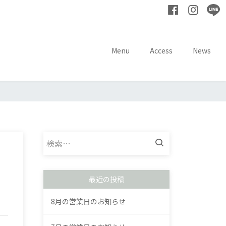
Menu
Access
News
検
索:
最近の投稿
8月の営業日のお知らせ