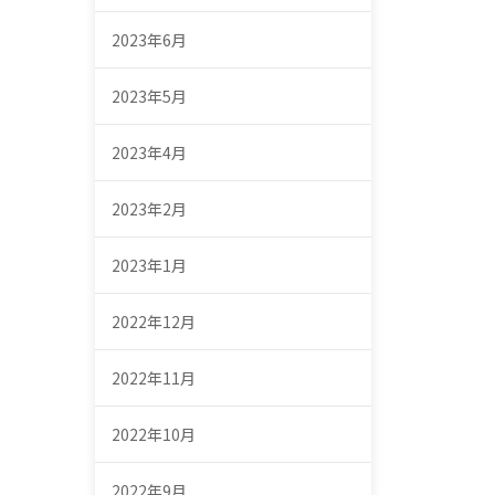
2023年6月
2023年5月
2023年4月
2023年2月
2023年1月
2022年12月
2022年11月
2022年10月
2022年9月