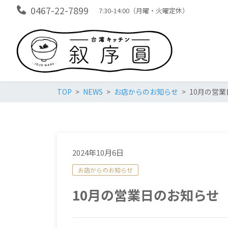
0467-22-7899
7:30-14:00（月曜・火曜定休）
TOP
NEWS
お店からのお知らせ
10月の営
2024年10月6日
お店からのお知らせ
10月の営業日のお知らせ