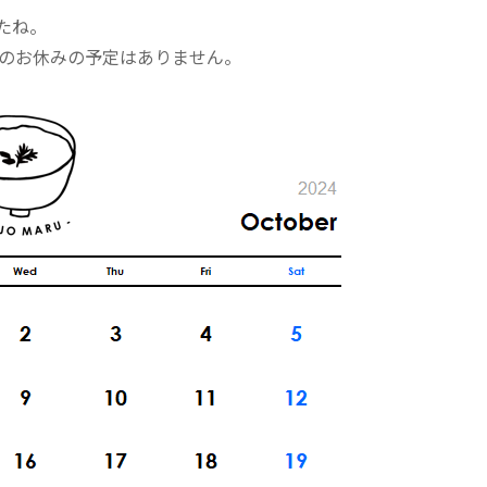
たね。
外のお休みの予定はありません。