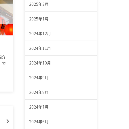
2025年2月
2025年1月
2024年12月
2024年11月
紹介
2024年10月
』で
2024年9月
2024年8月
2024年7月
2024年6月