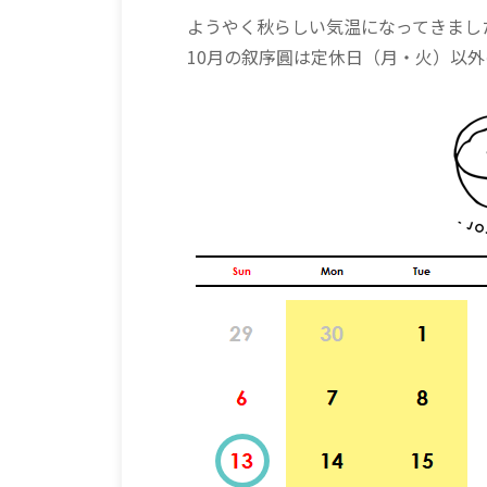
ようやく秋らしい気温になってきまし
10月の叙序圓は定休日（月・火）以