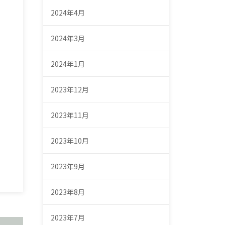
2024年4月
2024年3月
2024年1月
2023年12月
2023年11月
2023年10月
2023年9月
2023年8月
2023年7月