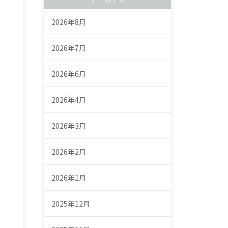
2026年8月
2026年7月
2026年6月
2026年4月
2026年3月
2026年2月
2026年1月
2025年12月