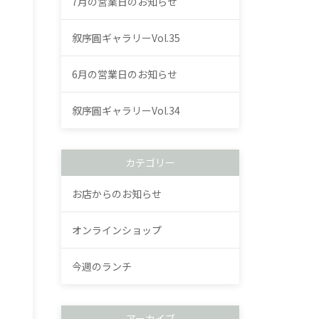
7月の営業日のお知らせ
叙序圓ギャラリーVol.35
6月の営業日のお知らせ
叙序圓ギャラリーVol.34
カテゴリー
お店からのお知らせ
オンラインショップ
今週のランチ
アーカイブ