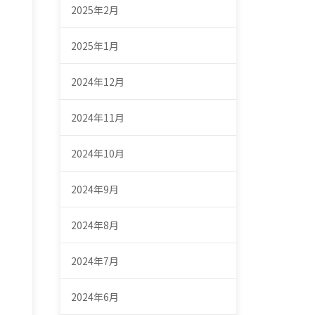
2025年2月
2025年1月
2024年12月
2024年11月
2024年10月
2024年9月
2024年8月
2024年7月
2024年6月