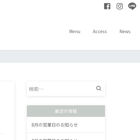
Menu
Access
News
検
索:
最近の投稿
8月の営業日のお知らせ