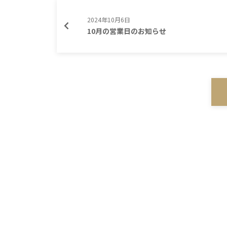
2024年10月6日
10月の営業日のお知らせ