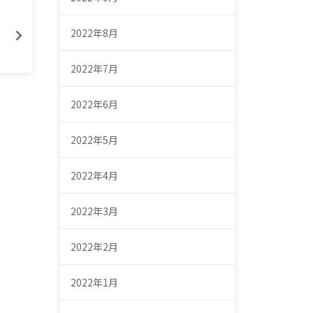
2022年8月
2022年7月
2022年6月
2022年5月
2022年4月
2022年3月
2022年2月
2022年1月