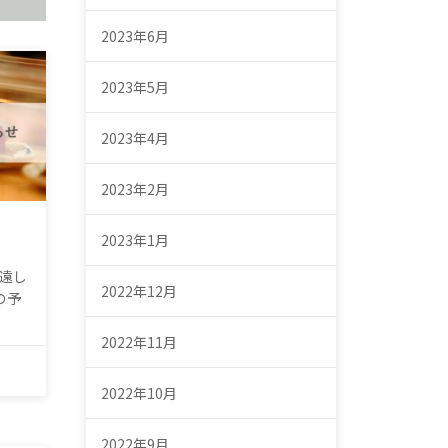
2023年6月
2023年5月
2023年4月
2023年2月
2023年1月
遠し
2022年12月
の予
2022年11月
2022年10月
2022年9月