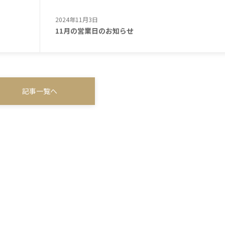
2024年11月3日
11月の営業日のお知らせ
記事一覧へ