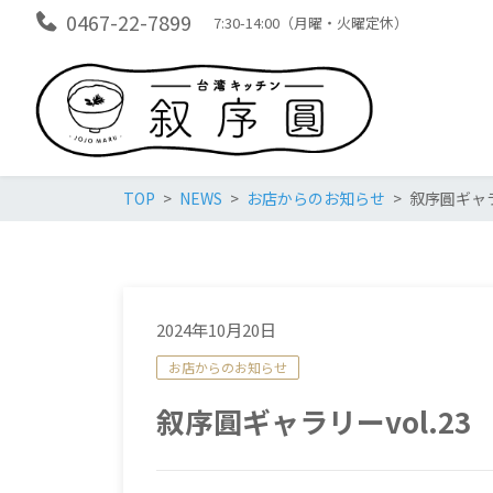
0467-22-7899
7:30-14:00（月曜・火曜定休）
TOP
NEWS
お店からのお知らせ
叙序圓ギャラリ
2024年10月20日
お店からのお知らせ
叙序圓ギャラリーvol.23