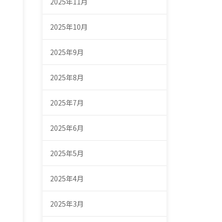
2025年11月
2025年10月
2025年9月
2025年8月
2025年7月
2025年6月
2025年5月
2025年4月
2025年3月