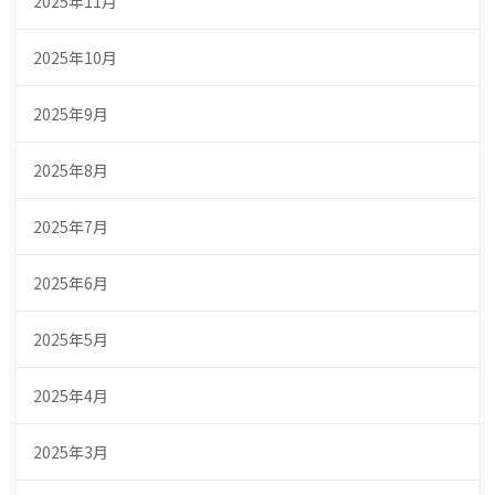
2025年11月
2025年10月
2025年9月
2025年8月
2025年7月
2025年6月
2025年5月
2025年4月
2025年3月