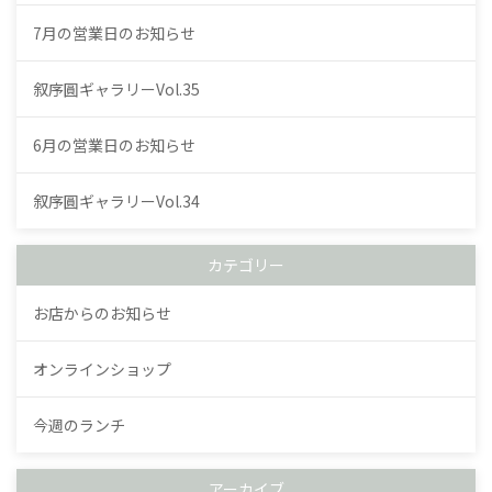
7月の営業日のお知らせ
叙序圓ギャラリーVol.35
6月の営業日のお知らせ
叙序圓ギャラリーVol.34
カテゴリー
お店からのお知らせ
オンラインショップ
今週のランチ
アーカイブ