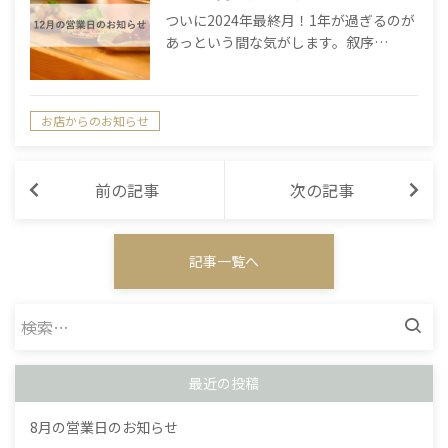
ついに2024年最終月！1年が過ぎるのが
あっという間な気がします。叙序…
お店からのお知らせ
前の記事
次の記事
記事一覧へ
検
索:
最近の投稿
8月の営業日のお知らせ