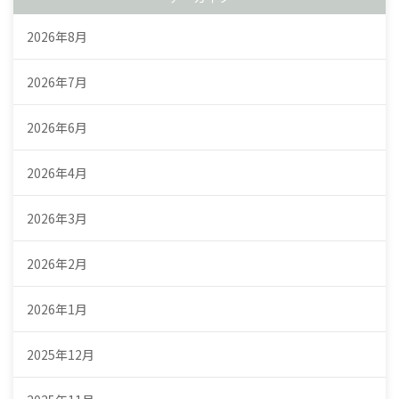
2026年8月
2026年7月
2026年6月
2026年4月
2026年3月
2026年2月
2026年1月
2025年12月