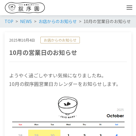
TOP
NEWS
お店からのお知らせ
10月の営業日のお知らせ
2025年10月4日
お店からのお知らせ
10月の営業日のお知らせ
ようやく過ごしやすい気候になりましたね。
10月の叙序圓営業日カレンダーをお知らせします。