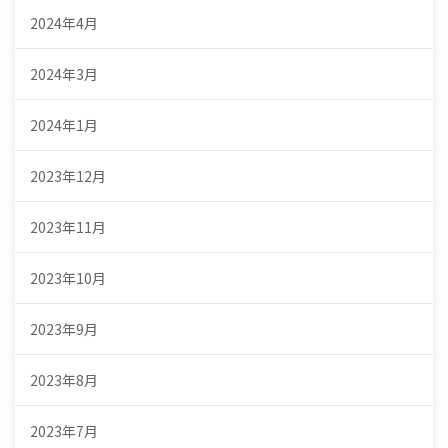
2024年4月
2024年3月
2024年1月
2023年12月
2023年11月
2023年10月
2023年9月
2023年8月
2023年7月