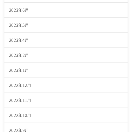
2023年6月
2023年5月
2023年4月
2023年2月
2023年1月
2022年12月
2022年11月
2022年10月
2022年9月