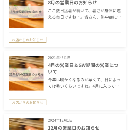
8月の営業日のお知らせ
ここ数日猛暑が続いて、暑さが身体に堪
える毎日ですね…。皆さん、熱中症に…
お店からのお知らせ
2021年4月1日
4月の営業日＆GW期間の営業につ
いて
今年は暖かくなるのが早くて、日によっ
ては暑いくらいですね。4月に入って…
お店からのお知らせ
2024年12月1日
12月の営業日のお知らせ