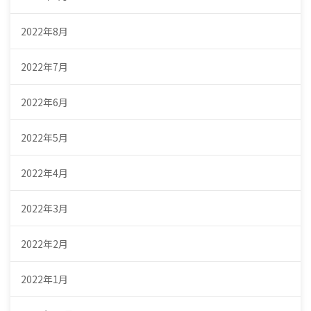
2022年8月
2022年7月
2022年6月
2022年5月
2022年4月
2022年3月
2022年2月
2022年1月