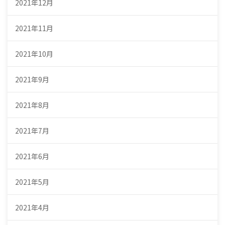
2021年12月
2021年11月
2021年10月
2021年9月
2021年8月
2021年7月
2021年6月
2021年5月
2021年4月