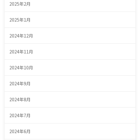
2025年2月
2025年1月
2024年12月
2024年11月
2024年10月
2024年9月
2024年8月
2024年7月
2024年6月