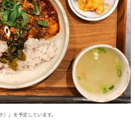
チ）」を予定しています。