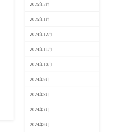
2025年2月
2025年1月
2024年12月
2024年11月
2024年10月
2024年9月
2024年8月
2024年7月
2024年6月