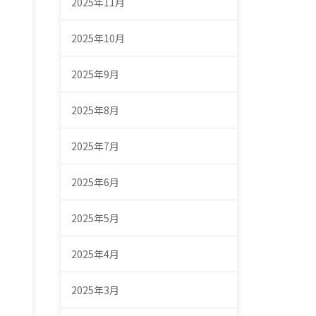
2025年11月
2025年10月
2025年9月
2025年8月
2025年7月
2025年6月
2025年5月
2025年4月
2025年3月