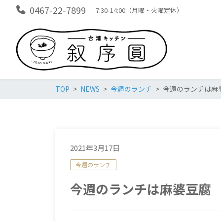
0467-22-7899
7:30-14:00（月曜・火曜定休）
TOP
NEWS
今週のランチ
今週のランチは麻
2021年3月17日
今週のランチ
今週のランチは麻婆豆腐