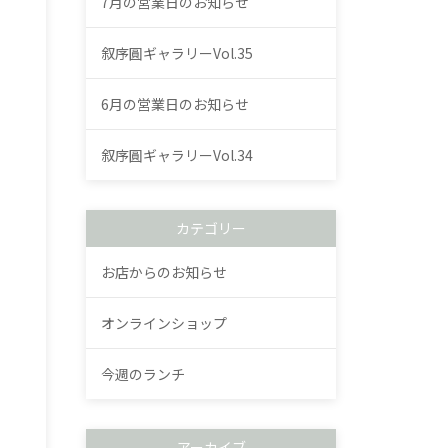
7月の営業日のお知らせ
叙序圓ギャラリーVol.35
6月の営業日のお知らせ
叙序圓ギャラリーVol.34
カテゴリー
お店からのお知らせ
オンラインショップ
今週のランチ
アーカイブ