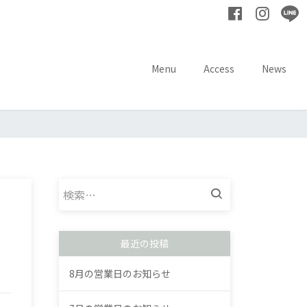
Menu
Access
News
検
索:
最近の投稿
8月の営業日のお知らせ