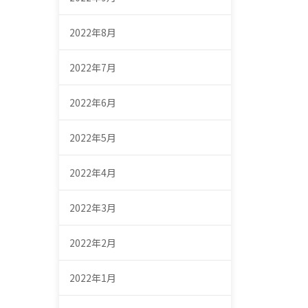
2022年8月
2022年7月
2022年6月
2022年5月
2022年4月
2022年3月
2022年2月
2022年1月