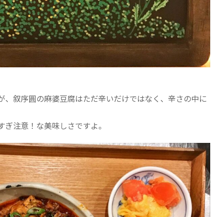
が、叙序圓の麻婆豆腐はただ辛いだけではなく、辛さの中に
すぎ注意！な美味しさですよ。