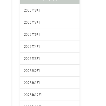
2026年8月
2026年7月
2026年6月
2026年4月
2026年3月
2026年2月
2026年1月
2025年12月