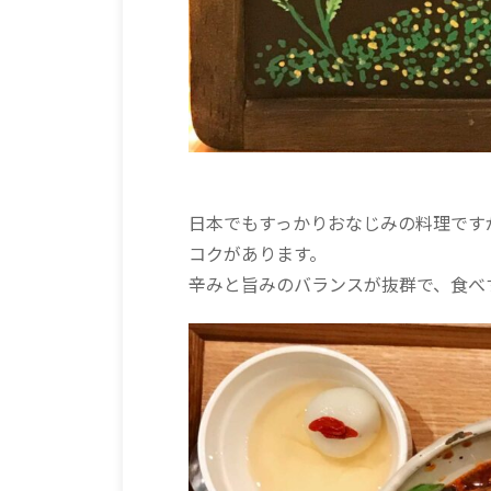
日本でもすっかりおなじみの料理です
コクがあります。
辛みと旨みのバランスが抜群で、食べ