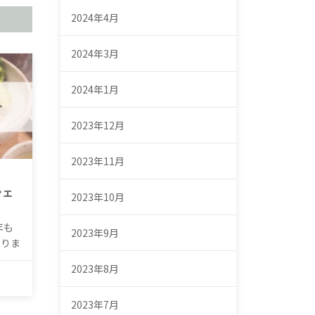
2024年4月
2024年3月
2024年1月
2023年12月
2023年11月
シェ
2023年10月
年も
2023年9月
なりま
2023年8月
2023年7月