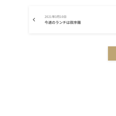
2021年3月10日
今週のランチは叙序麺