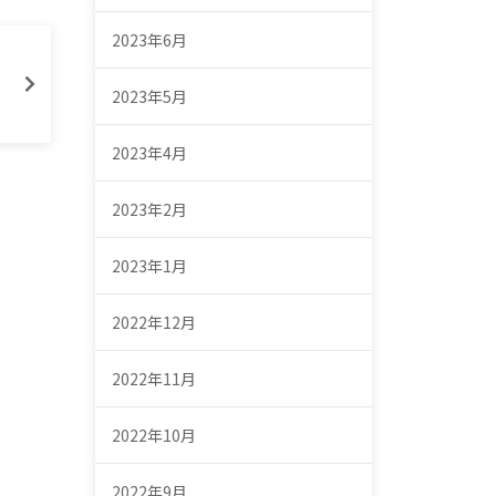
2023年6月
2023年5月
2023年4月
2023年2月
2023年1月
2022年12月
2022年11月
2022年10月
2022年9月